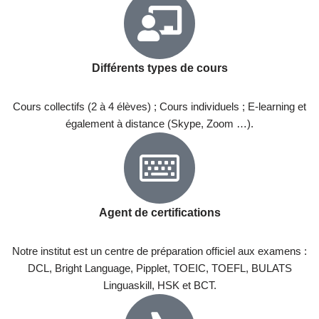
Différents types de cours
Cours collectifs (2 à 4 élèves) ; Cours individuels ; E-learning et
également à distance (Skype, Zoom …).
Agent de certifications
Notre institut est un centre de préparation officiel aux examens :
DCL, Bright Language, Pipplet, TOEIC, TOEFL, BULATS
Linguaskill, HSK et BCT.