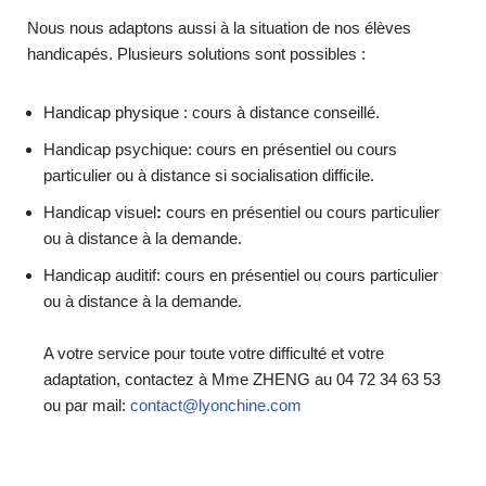
Nous nous adaptons aussi à la situation de nos élèves
handicapés. Plusieurs solutions sont possibles :
Handicap physique : cours à distance conseillé.
Handicap psychique: cours en présentiel ou cours
particulier ou à distance si socialisation difficile.
Handicap visuel
:
cours en présentiel ou cours particulier
ou à distance à la demande.
Handicap auditif: cours en présentiel ou cours particulier
ou à distance à la demande.
A votre service pour toute votre difficulté et votre
adaptation, contactez à Mme ZHENG au 04 72 34 63 53
ou par mail:
contact@lyonchine.com