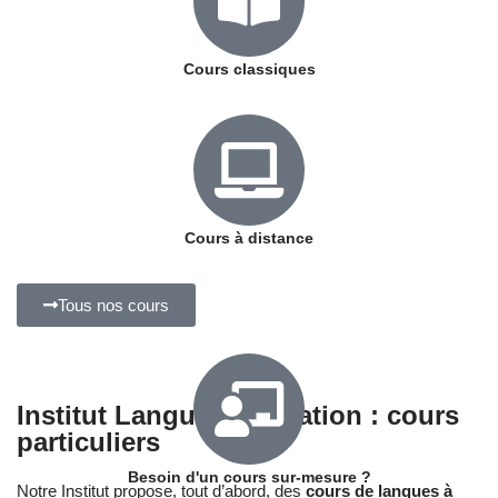
Cours classiques
Cours à distance
Tous nos cours
Institut Langues Éducation : cours
particuliers
Besoin d'un cours sur-mesure ?
Notre Institut propose, tout d’abord, des
cours de langues à