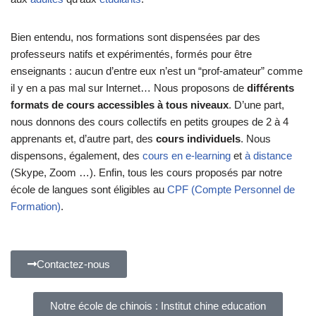
Bien entendu, nos formations sont dispensées par des
professeurs natifs et expérimentés, formés pour être
enseignants : aucun d’entre eux n’est un “prof-amateur” comme
il y en a pas mal sur Internet… Nous proposons de
différents
formats de cours accessibles à tous niveaux
. D’une part,
nous donnons des cours collectifs en petits groupes de 2 à 4
apprenants et, d’autre part, des
cours individuels
. Nous
dispensons, également, des
cours en e-learning
et
à distance
(Skype, Zoom …). Enfin, tous les cours proposés par notre
école de langues sont éligibles au
CPF (Compte Personnel de
Formation)
.
Contactez-nous
Notre école de chinois : Institut chine education