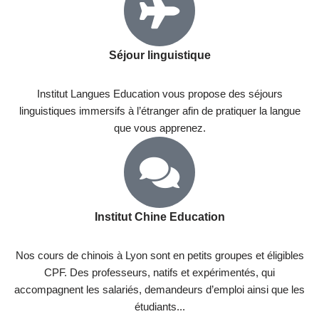
Séjour linguistique
Institut Langues Education vous propose des séjours
linguistiques immersifs à l’étranger afin de pratiquer la langue
que vous apprenez.
Institut Chine Education
Nos cours de chinois à Lyon sont en petits groupes et éligibles
CPF. Des professeurs, natifs et expérimentés, qui
accompagnent les salariés, demandeurs d’emploi ainsi que les
étudiants...