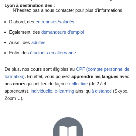
Lyon à destination des :
N'hésitez pas à nous contacter pour plus d'informations.
D’abord, des
entreprises/
salariés
Également, des
demandeurs d’emploi
Aussi, des
adultes
Enfin, des
étudiants en alternance
De plus, nos cours sont éligibles au
CPF (compte personnel de
formation)
. En effet, vous pouvez
apprendre les langues
avec
nos
cours
qui ont lieu de façon :
collective
(de 2 à 4
apprenants),
individuelle
,
e-learning
ainsi qu’
à distance
(Skype,
Zoom…).