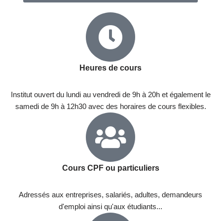
Heures de cours
Institut ouvert du lundi au vendredi de 9h à 20h et également le
samedi de 9h à 12h30 avec des horaires de cours flexibles.
Cours CPF ou particuliers
Adressés aux entreprises, salariés, adultes, demandeurs
d'emploi ainsi qu'aux étudiants...