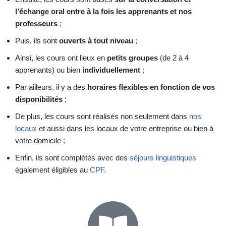
l’échange oral entre à la fois les apprenants et nos
professeurs
;
Puis, ils sont
ouverts à tout niveau
;
Ainsi, les cours ont lieux en
petits groupes
(de 2 à 4
apprenants) ou bien
individuellement
;
Par ailleurs, il y a des
horaires flexibles en fonction de vos
disponibilités
;
De plus, les cours sont réalisés non seulement dans
nos
locaux
et aussi dans les locaux de votre entreprise ou bien à
votre domicile ;
Enfin, ils sont complétés avec des
séjours linguistiques
également éligibles au
CPF.