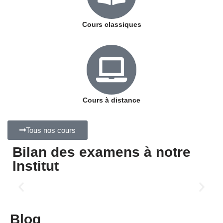
Cours classiques
Cours à distance
Tous nos cours
Bilan des examens à notre
Institut
Blog