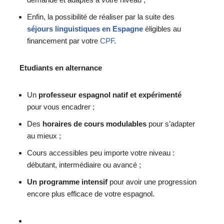
Enfin, la possibilité de réaliser par la suite des
séjours linguistiques en Espagne
éligibles au
financement par votre
CPF
.
Etudiants en alternance
Un
professeur espagnol natif et expérimenté
pour vous encadrer ;
Des
horaires de cours modulables
pour s’adapter
au mieux ;
Cours accessibles peu importe votre niveau :
débutant, intermédiaire ou avancé ;
Un programme intensif
pour avoir une progression
encore plus efficace de votre espagnol.