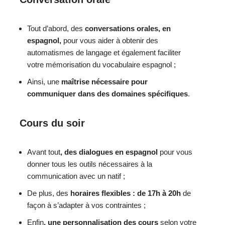
Tout d’abord, des
conversations orales, en
espagnol,
pour vous aider à obtenir des
automatismes de langage et également faciliter
votre mémorisation du vocabulaire espagnol ;
Ainsi, une
maîtrise nécessaire pour
communiquer dans des domaines spécifiques
.
Cours du soir
Avant tout
, des dialogues en espagnol
pour vous
donner tous les outils nécessaires à la
communication avec un natif ;
De plus, des
horaires flexibles : de 17h à 20h
de
façon à s’adapter à vos contraintes ;
Enfin
, une personnalisation des cours
selon votre