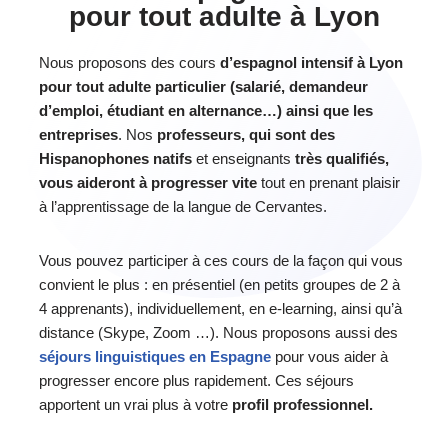
pour tout adulte à Lyon
Nous proposons des cours
d’espagnol intensif à Lyon
pour tout adulte particulier (salarié, demandeur
d’emploi, étudiant en alternance…) ainsi que les
entreprises
. Nos
professeurs, qui sont des
Hispanophones natifs
et enseignants
très qualifiés,
vous aideront à progresser vite
tout en prenant plaisir
à l’apprentissage de la langue de Cervantes.
Vous pouvez participer à ces cours de la façon qui vous
convient le plus :
en présentiel (en petits groupes de 2 à
4 apprenants), individuellement, en e-learning, ainsi qu’à
distance (Skype, Zoom …). Nous proposons aussi des
séjours linguistiques en Espagne
pour vous aider à
progresser encore plus rapidement. Ces séjours
apportent un vrai plus à votre
profil professionnel.