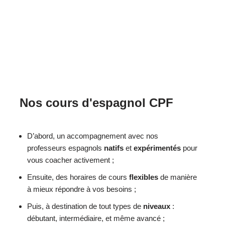
Nos cours d'espagnol CPF
D’abord, un accompagnement avec nos
professeurs espagnols
natifs
et
expérimentés
pour
vous coacher activement ;
Ensuite, des horaires de cours
flexibles
de manière
à mieux répondre à vos besoins ;
Puis, à destination de tout types de
niveaux
:
débutant, intermédiaire, et même avancé ;