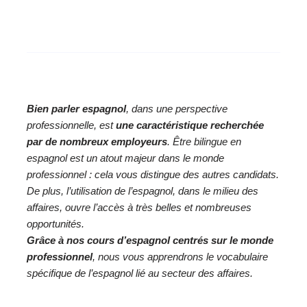
Bien parler espagnol
, dans une perspective
professionnelle, est
une caractéristique recherchée
par de nombreux employeurs
. Être bilingue en
espagnol est un atout majeur dans le monde
professionnel : cela vous distingue des autres candidats.
De plus, l’utilisation de l’espagnol, dans le milieu des
affaires, ouvre l’accès à très belles et nombreuses
opportunités.
Grâce à nos cours d’espagnol centrés sur le monde
professionnel
, nous vous apprendrons le vocabulaire
spécifique de l’espagnol lié au secteur des affaires.