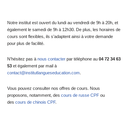
Notre institut est ouvert du lundi au vendredi de 9h à 20h, et
également le samedi de 9h à 12h30. De plus, les horaires de
cours sont flexibles, ils s’adaptent ainsi à votre demande
pour plus de facilité.
N’hésitez pas à
nous contacter
par téléphone au
04 72 34 63
53
et également par mail à
contact@institutlangueseducation.com
.
Vous pouvez consulter nos offres de cours. Nous
proposons, notamment, des
cours de russe CPF
ou
des
cours de chinois CPF
.