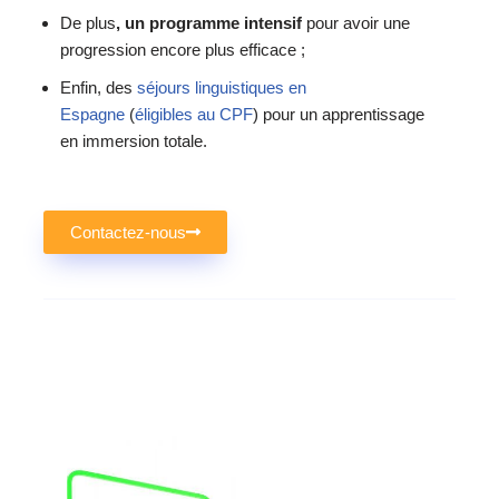
De plus
, un programme intensif
pour avoir une
progression encore plus efficace ;
Enfin, des
séjours linguistiques en
Espagne
(
éligibles au CPF
) pour un apprentissage
en immersion totale.
Contactez-nous