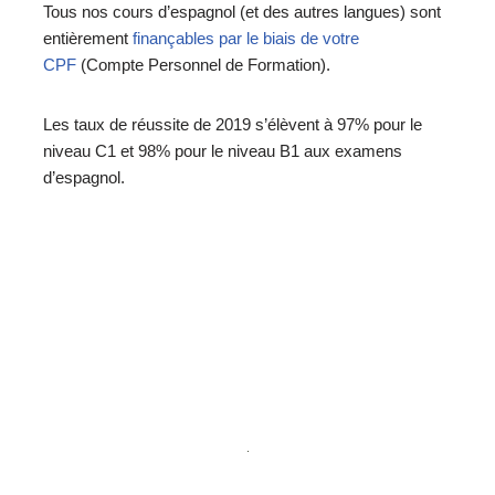
Tous nos cours d’espagnol (et des autres langues) sont
entièrement
finançables par le biais de votre
CPF
(Compte Personnel de Formation).
Les taux de réussite de 2019 s’élèvent à 97% pour le
niveau C1 et 98% pour le niveau B1 aux examens
d’espagnol.