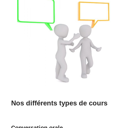
Nos différents types de cours
Conversation orale