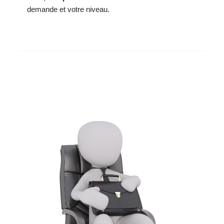
demande et votre niveau.