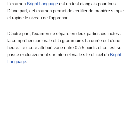
L’examen
Bright Language
est un test d’anglais pour tous.
D’une part, cet examen permet de certifier de manière simple
et rapide le niveau de l’apprenant.
D’autre part, l’examen se sépare en deux parties distinctes :
la compréhension orale et la grammaire. La durée est d’une
heure. Le score attribué varie entre 0 à 5 points et ce test se
passe exclusivement sur Internet via le site officiel du
Bright
Language
.