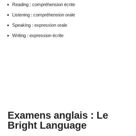
Reading : compréhension écrite
Listening : compréhension orale
Speaking : expression orale
Writing : expression écrite
Examens anglais : Le
Bright Language