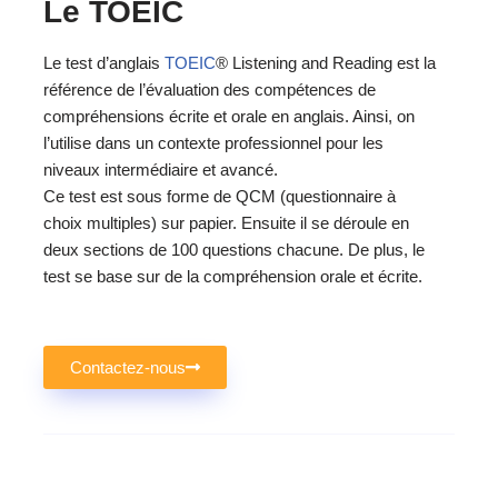
Le TOEIC
Le test d’anglais
TOEIC
® Listening and Reading est la
référence de l’évaluation des compétences de
compréhensions écrite et orale en anglais. Ainsi, on
l’utilise dans un contexte professionnel pour les
niveaux intermédiaire et avancé.
Ce test est sous forme de QCM (questionnaire à
choix multiples) sur papier. Ensuite il se déroule en
deux sections de 100 questions chacune. De plus, le
test se base sur de la compréhension orale et écrite.
Contactez-nous