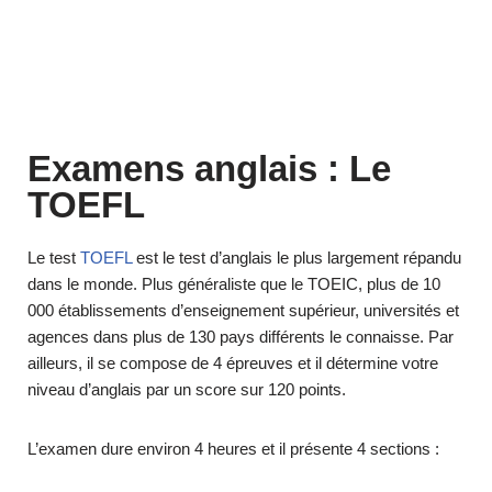
Examens anglais : Le
TOEFL
Le test
TOEFL
est le test d’anglais le plus largement répandu
dans le monde. Plus généraliste que le TOEIC, plus de 10
000 établissements d’enseignement supérieur, universités et
agences dans plus de 130 pays différents le connaisse. Par
ailleurs, il se compose de 4 épreuves et il détermine votre
niveau d’anglais par un score sur 120 points.
L’examen dure environ 4 heures et il présente 4 sections :