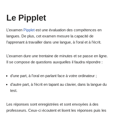
Le Pipplet
L’examen
Pipplet
est une évaluation des compétences en
langues. De plus, cet examen mesure la capacité de
l’apprenant à travailler dans une langue, à l’oral et à l’écrit.
L’examen dure une trentaine de minutes et se passe en ligne.
Il se compose de questions auxquelles il faudra répondre :
d’une part, à l’oral en parlant face à votre ordinateur ;
d’autre part, à l’écrit en tapant au clavier, dans la langue du
test.
Les réponses sont enregistrées et sont envoyées à des
professeurs. Ceux-ci écoutent et lisent les réponses puis les