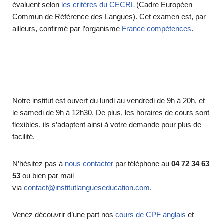
évaluent selon
les critères du CECRL
(Cadre Européen
Commun de Référence des Langues). Cet examen est, par
ailleurs, confirmé par l’organisme
France compétences
.
Notre institut est ouvert du lundi au vendredi de 9h à 20h, et
le samedi de 9h à 12h30. De plus, les horaires de cours sont
flexibles, ils s’adaptent ainsi à votre demande pour plus de
facilité.
N’hésitez pas à
nous contacter
par téléphone au
04 72 34 63
53
ou bien par mail
via
contact@institutlangueseducation.com
.
Venez découvrir d’une part nos
cours de CPF anglais
et