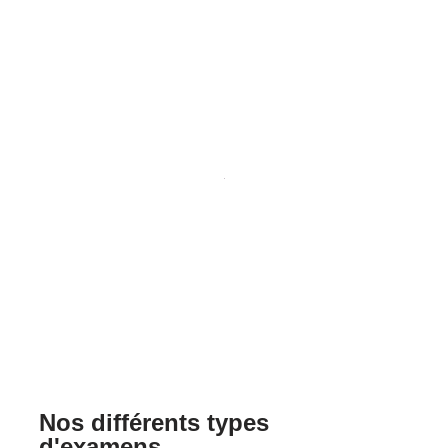
Nos différents types
d'examens