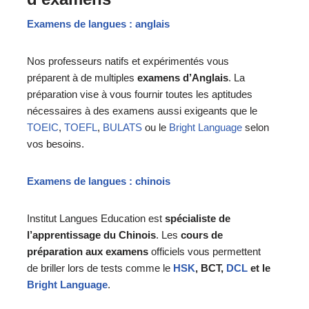
Examens de langues : anglais
Nos professeurs natifs et expérimentés vous
préparent à de multiples
examens d’Anglais
. La
préparation vise à vous fournir toutes les aptitudes
nécessaires à des examens aussi exigeants que le
TOEIC
,
TOEFL
,
BULATS
ou le
Bright Language
selon
vos besoins.
Examens de langues : chinois
Institut Langues Education est
spécialiste de
l’apprentissage du Chinois
. Les
cours de
préparation aux examens
officiels vous permettent
de briller lors de tests comme le
HSK
, BCT,
DCL
et le
Bright Language
.