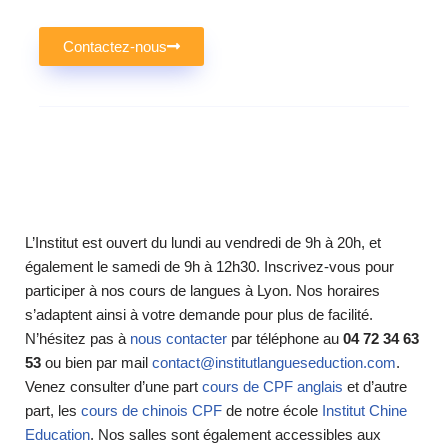
Contactez-nous
L’Institut est ouvert du lundi au vendredi de 9h à 20h, et
également le samedi de 9h à 12h30. Inscrivez-vous pour
participer à nos cours de langues à Lyon. Nos horaires
s’adaptent ainsi à votre demande pour plus de facilité.
N’hésitez pas à
nous contacter
par téléphone au
04 72 34 63
53
ou bien par mail
contact@institutlangueseduction.com
.
Venez consulter d’une part
cours de CPF anglais
et d’autre
part, les
cours de chinois CPF
de notre école
Institut Chine
Education
. Nos salles sont également accessibles aux